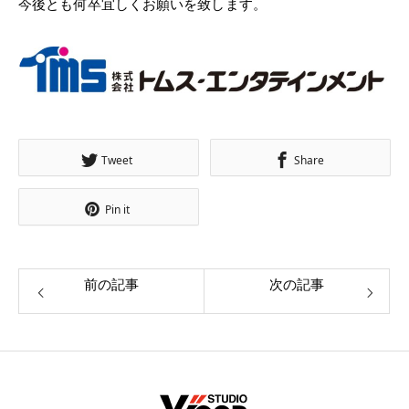
今後とも何卒宜しくお願いを致します。
Tweet
Share
Pin it
前の記事
次の記事