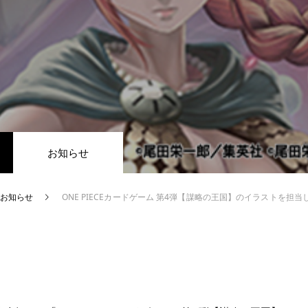
お知らせ
お知らせ
ONE PIECEカードゲーム 第4弾【謀略の王国】のイラストを担当