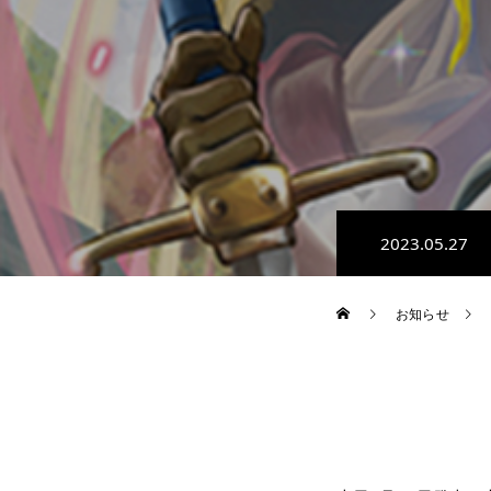
2023.05.27
お知らせ