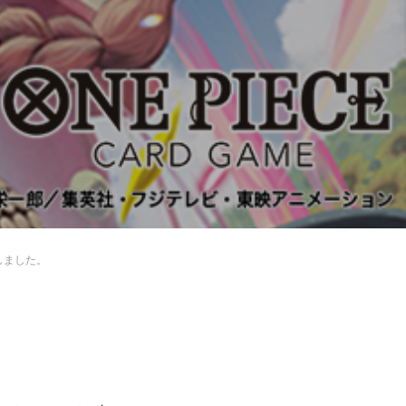
しました。