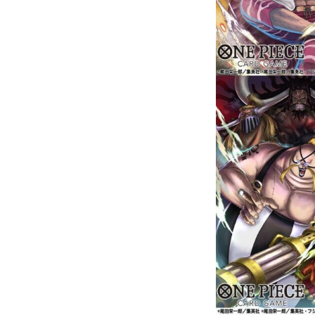
会社概要
お問い合わせ
ホーム
事業内容
ギャラリー