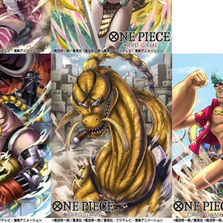
お知らせ
会社概要
お問い合わせ