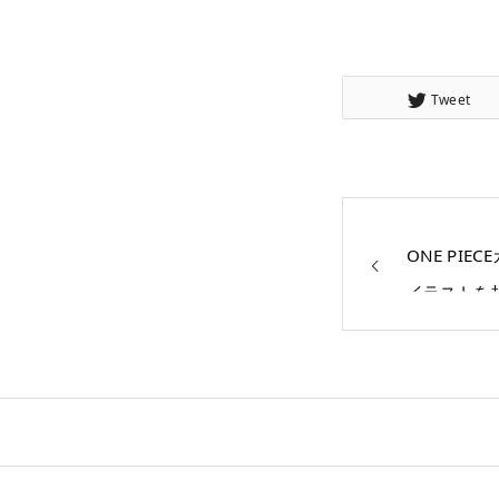
Tweet
ONE PIEC
イラストを