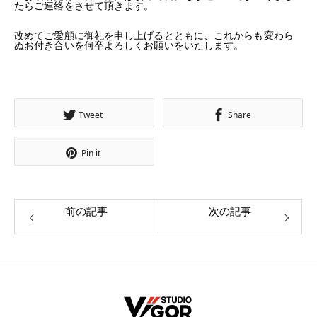
たらご連絡をさせて頂きます。
改めてご愛顧に御礼を申し上げるとともに、これからも変わら
ぬお付き合いを何卒よろしくお願いをいたします。
Tweet
Share
Pin it
前の記事
次の記事