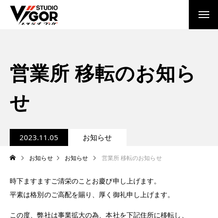
営業所 移転のお知ら
せ
2023.11.05
お知らせ
お知らせ
お知らせ
営業所 移転のお知らせ
時下ますますご清栄のことお慶び申し上げます。
平素は格別のご高配を賜り、厚く御礼申し上げます。
この度、弊社は事業拡大の為、本社を下記住所に移転し、